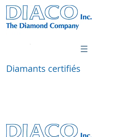
Diamants certifiés