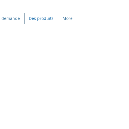
e demande
Des produits
More