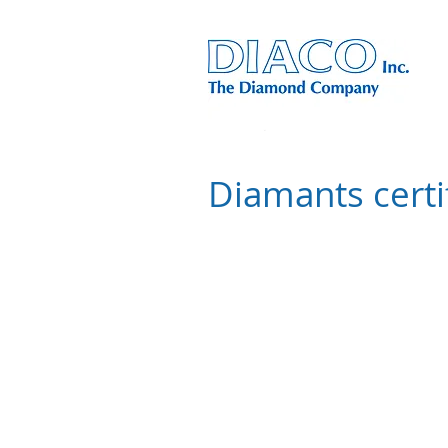
Diamants certi