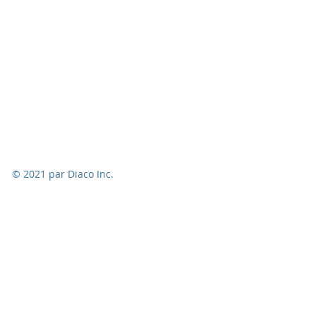
© 2021 par Diaco Inc.