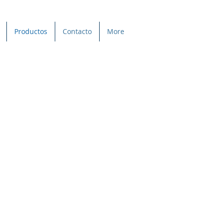
Productos
Contacto
More