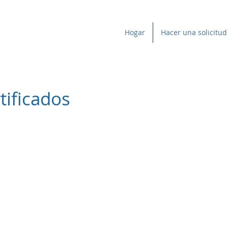
Hogar
Hacer una solicitud
tificados