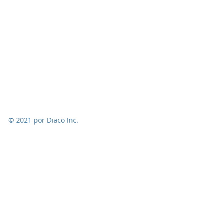
© 2021 por Diaco Inc.