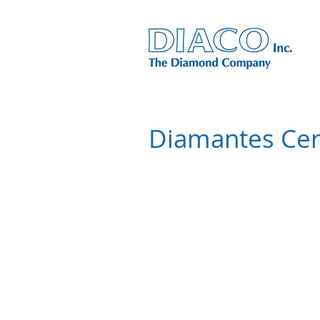
Diamantes Cer